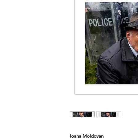
Ioana Moldovan