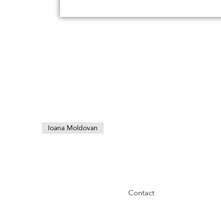
Ioana Moldovan
Contact