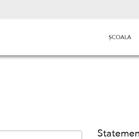
ȘCOALA
Statemen