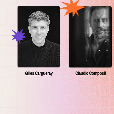
Gilles Cargueray
Claudio Composti