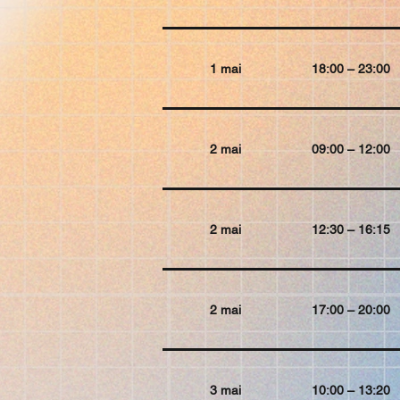
1 mai
18:00 – 23:00
2 mai
09:00 – 12:00
2 mai
12:30 – 16:15
2 mai
17:00 – 20:00
3 mai
10:00 – 13:20