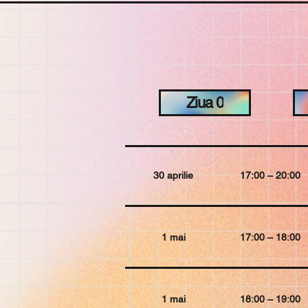
Ziua 0
30 aprilie
17:00 – 20:00
1 mai
17:00 – 18:00
1 mai
18:00 – 19:00