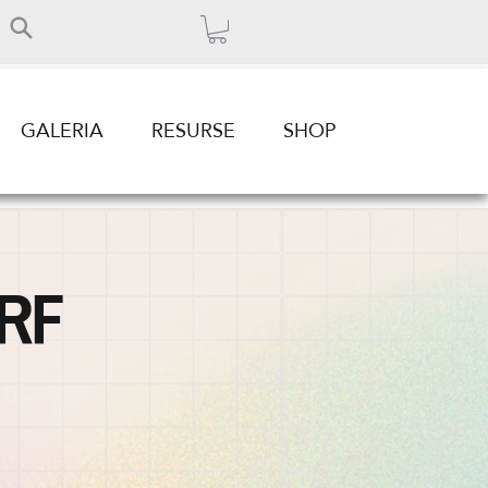
GALERIA
RESURSE
SHOP
RF