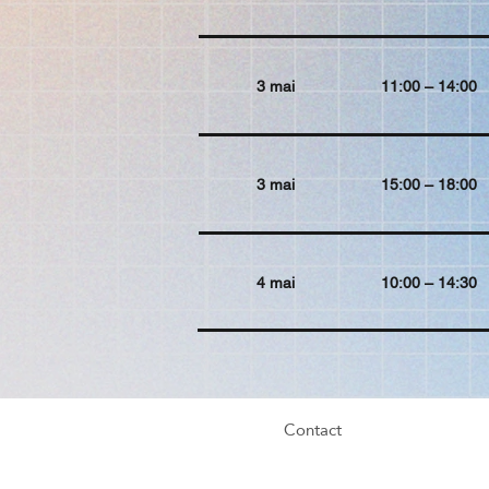
3 mai
11:00 – 14:00
3 mai
15:00 – 18:00
4 mai
10:00 – 14:30
Contact