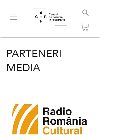
PARTENERI
MEDIA