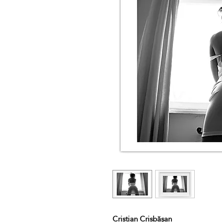
Cristian Crisbășan