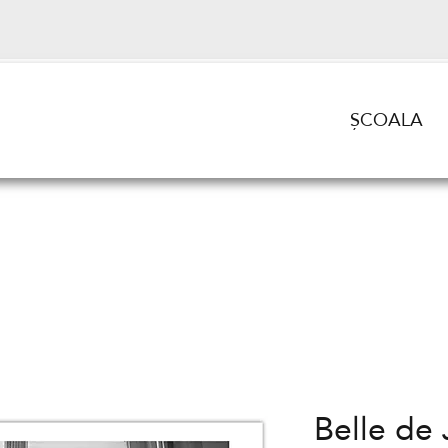
ȘCOALA
Belle de 