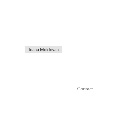
Ioana Moldovan
Contact