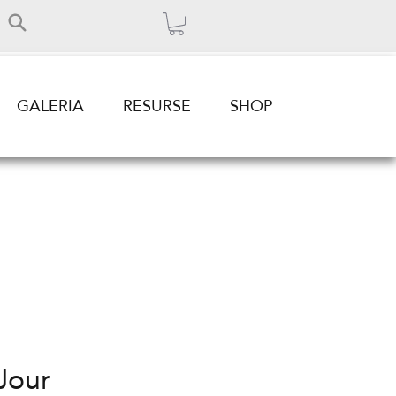
GALERIA
RESURSE
SHOP
Jour