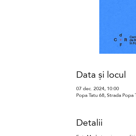
Data și locul
07 dec. 2024, 10:00
Popa Tatu 68, Strada Popa 
Detalii