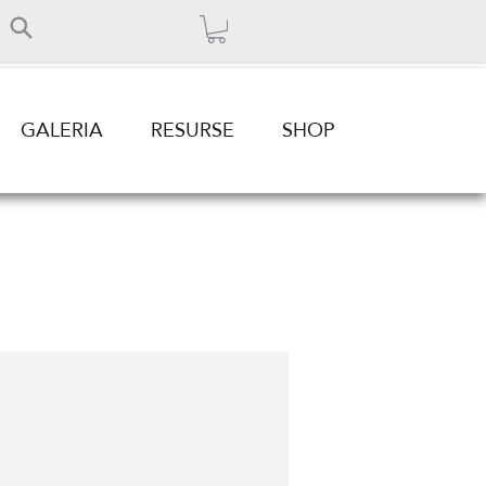
GALERIA
RESURSE
SHOP