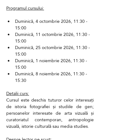
Programul cursului:
Duminică, 4 octombrie 2026, 11:30 - 
15:00
Duminică, 11 octombrie 2026, 11:30 - 
15:00
Duminică, 25 octombrie 2026, 11:30 - 
15:00 
Duminică, 1 noiembrie 2026, 11:30 - 
15:00
Duminică, 8 noiembrie 2026, 11:30 - 
15:30
Detalii curs:
Cursul este deschis tuturor celor interesați 
de istoria fotografiei și studiile de gen; 
persoanelor interesate de arta vizuală și 
curatoriatul contemporan, antropologie 
vizuală, istorie culturală sau media studies.
Despre lector pe scurt: