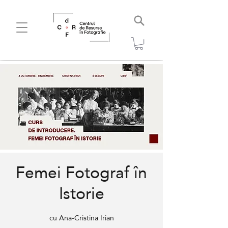
Femei Fotograf în
Istorie
cu Ana-Cristina Irian