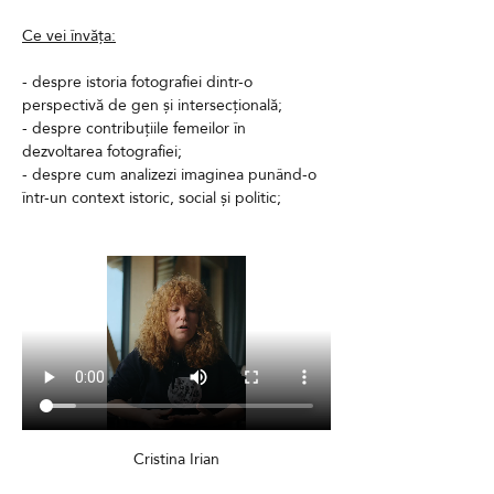
Ce vei învăța:
- despre istoria fotografiei dintr-o 
perspectivă de gen și intersecțională;
- despre contribuțiile femeilor în 
dezvoltarea fotografiei;
- despre cum analizezi imaginea punând-o 
într-un context istoric, social și politic;
Cristina Irian