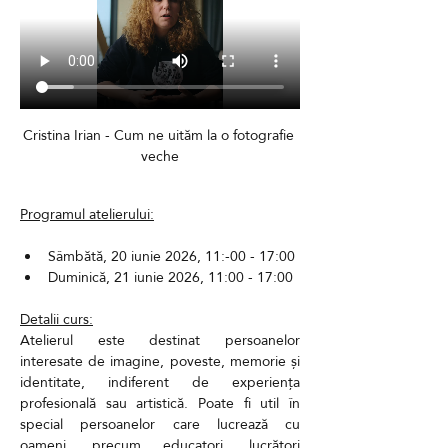
Cristina Irian - Cum ne uităm la o fotografie 
veche
Programul atelierului:
Sâmbătă, 20 iunie 2026, 11:-00 - 17:00
Duminică, 21 iunie 2026, 11:00 - 17:00
Detalii curs:
Atelierul este destinat persoanelor 
interesate de imagine, poveste, memorie și 
identitate, indiferent de experiența 
profesională sau artistică. Poate fi util în 
special persoanelor care lucrează cu 
oameni, precum educatori, lucrători 