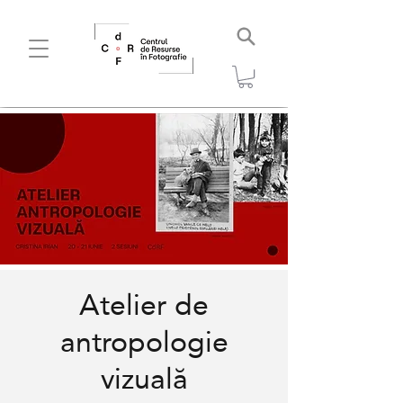
Atelier de
antropologie
vizuală