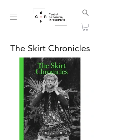
The Skirt Chronicles