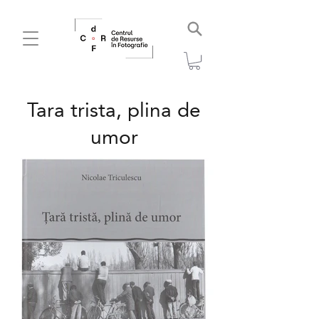
Tara trista, plina de
umor