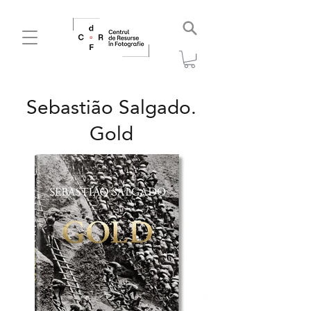
Sebastião Salgado.
Gold