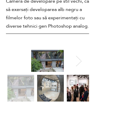
Cameră de developare pe stil vechi, ca
să exersați developarea alb negru a
filmelor foto sau să experimentați cu
diverse tehnici gen Photoshop analog.