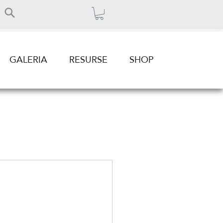
GALERIA
RESURSE
SHOP