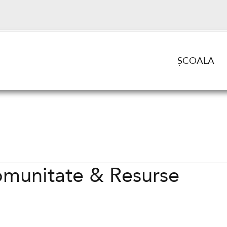
ȘCOALA
munitate & Resurse