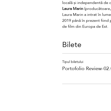
locală și independentă de 
Laura Marin
 (producătoare
Laura Marin a intrat în lume
2019 până în prezent fiind
de film din Europa de Est.
Bilete
Tipul biletului
Portofolio Review-02