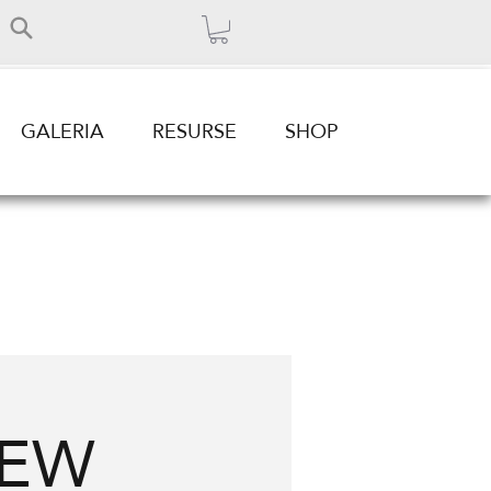
GALERIA
RESURSE
SHOP
IEW