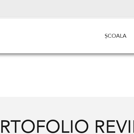
ȘCOALA
RTOFOLIO REV