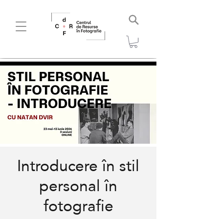
Introducere în stil
personal în
fotografie