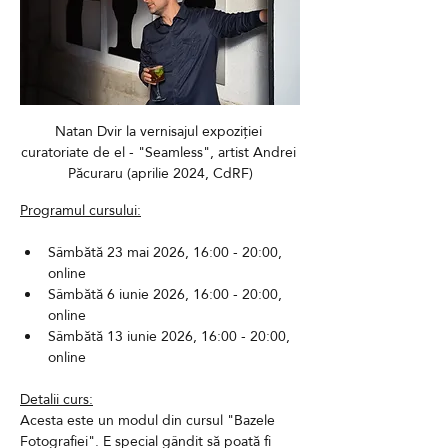
Natan Dvir la vernisajul expoziției 
curatoriate de el - "Seamless", artist Andrei 
Păcuraru (aprilie 2024, CdRF)
Programul cursului:
Sâmbătă 23 mai 2026, 16:00 - 20:00, 
online
Sâmbătă 6 iunie 2026, 16:00 - 20:00, 
online
Sâmbătă 13 iunie 2026, 16:00 - 20:00, 
online
Detalii curs:
Acesta este un modul din cursul "Bazele 
Fotografiei". E special gândit să poată fi 