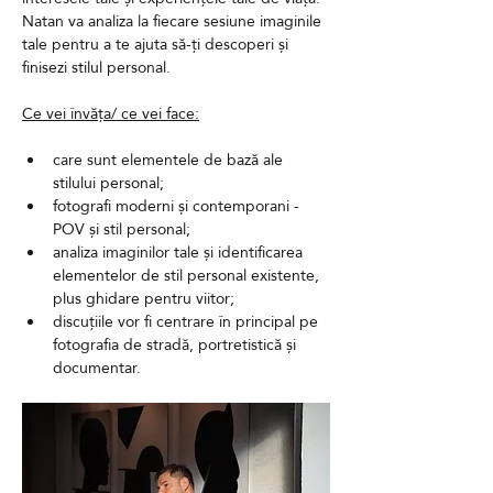
Natan va analiza la fiecare sesiune imaginile 
tale pentru a te ajuta să-ți descoperi și 
finisezi stilul personal. 
Ce vei învăța/ ce vei face:
care sunt elementele de bază ale 
stilului personal;
fotografi moderni și contemporani - 
POV și stil personal;
analiza imaginilor tale și identificarea 
elementelor de stil personal existente, 
plus ghidare pentru viitor;
discuțiile vor fi centrare în principal pe 
fotografia de stradă, portretistică și 
documentar.