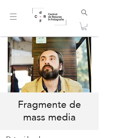
Fragmente de
mass media