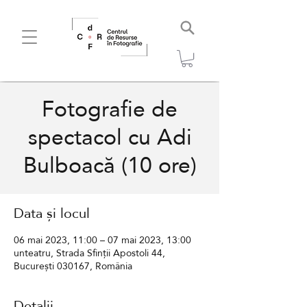
Fotografie de
spectacol cu Adi
Bulboacă (10 ore)
Data și locul
06 mai 2023, 11:00 – 07 mai 2023, 13:00
unteatru, Strada Sfinții Apostoli 44,
București 030167, România
Detalii