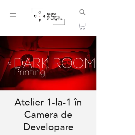
Atelier 1-la-1 în
Camera de
Developare