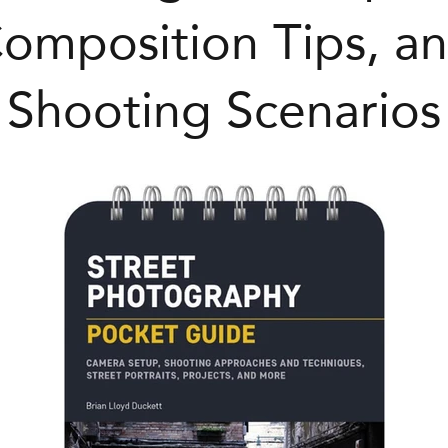
omposition Tips, a
Shooting Scenarios