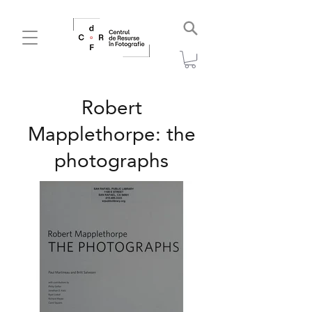
Robert
Mapplethorpe: the
photographs