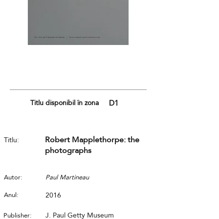
Titlu disponibil în zona
D1
Robert Mapplethorpe: the
Titlu:
photographs
Autor:
Paul Martineau
Anul:
2016
J. Paul Getty Museum
Publisher: