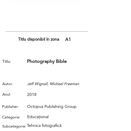
Titlu disponibil în zona
A1
Photography Bible
Titlu:
Autor:
Jeff Wignall, Michael Freeman
Anul:
2018
Octopus Publishing Group
Publisher:
Educațional
Categorie:
Tehnica fotografică
Subcategorie: