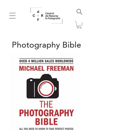
Photography Bible