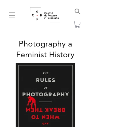
Photography a
Feminist History