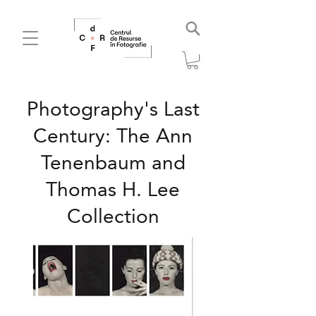
Photography's Last
Century: The Ann
Tenenbaum and
Thomas H. Lee
Collection