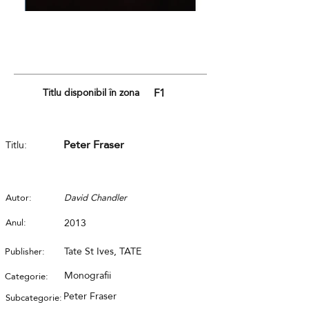
Titlu disponibil în zona
F1
Peter Fraser
Titlu:
Autor:
David Chandler
Anul:
2013
Tate St Ives, TATE
Publisher:
Monografii
Categorie:
Peter Fraser
Subcategorie: