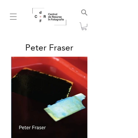
Peter Fraser