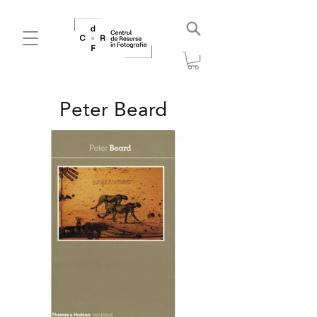
Peter Beard