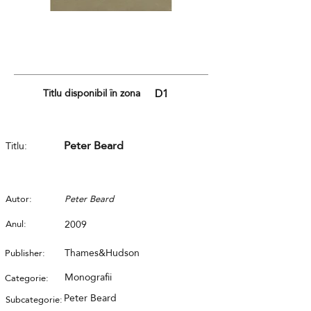
Titlu disponibil în zona
D1
Peter Beard
Titlu:
Autor:
Peter Beard
Anul:
2009
Thames&Hudson
Publisher:
Monografii
Categorie:
Peter Beard
Subcategorie: