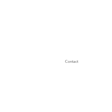
Contact