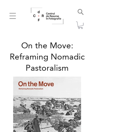
On the Move:
Reframing Nomadic
Pastoralism