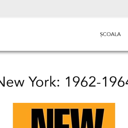
ȘCOALA
New York: 1962-196