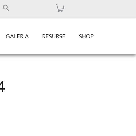
GALERIA
RESURSE
SHOP
4