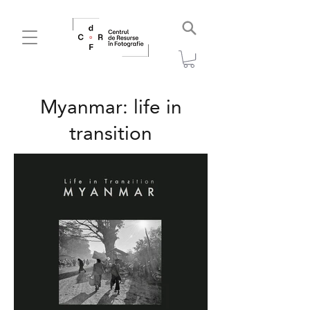
Myanmar: life in
transition