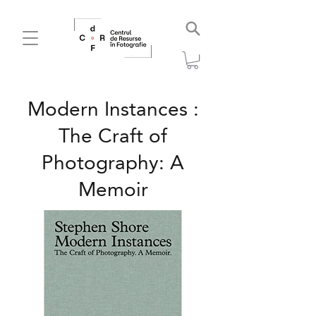
Modern Instances :
The Craft of
Photography: A
Memoir