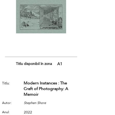
Titlu disponibil în zona
A1
Modern Instances : The
Titlu:
Craft of Photography: A
Memoir
Autor:
Stephen Shore
Anul:
2022