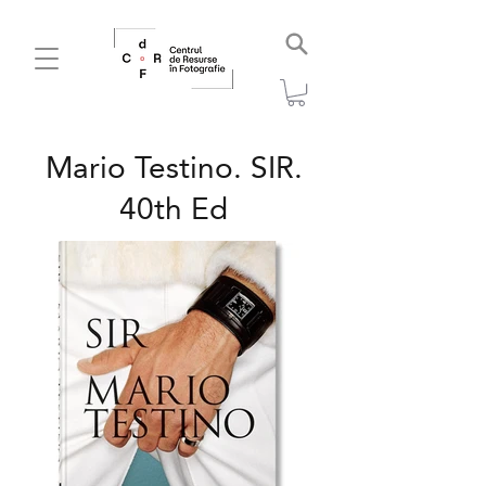
Mario Testino. SIR.
40th Ed