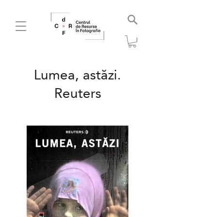
Lumea, astăzi.
Reuters