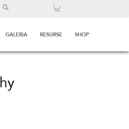
GALERIA
RESURSE
SHOP
hy