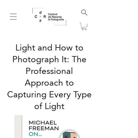
Light and How to
Photograph It: The
Professional
Approach to
Capturing Every Type
of Light