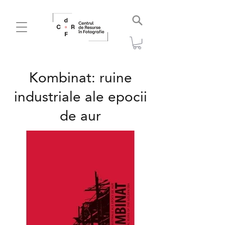
Kombinat: ruine
industriale ale epocii
de aur