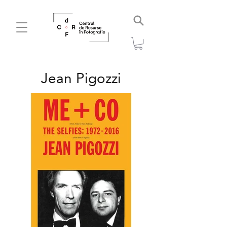
Jean Pigozzi