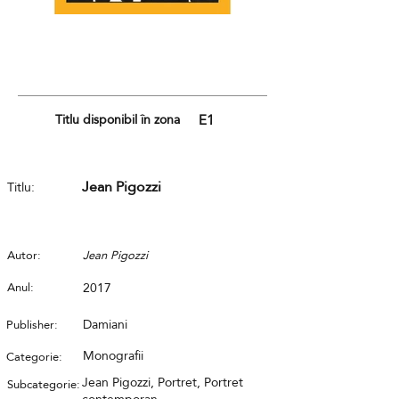
Titlu disponibil în zona
E1
Jean Pigozzi
Titlu:
Autor:
Jean Pigozzi
Anul:
2017
Damiani
Publisher:
Monografii
Categorie:
Jean Pigozzi, Portret, Portret
Subcategorie: