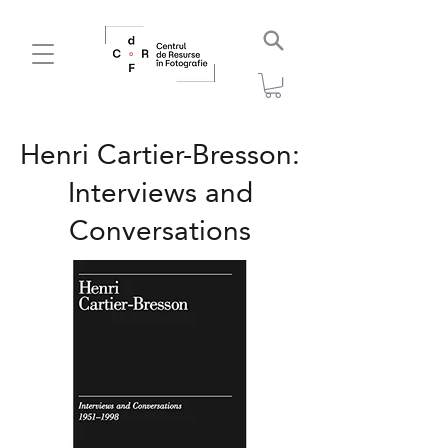
Henri Cartier-Bresson:
Interviews and
Conversations