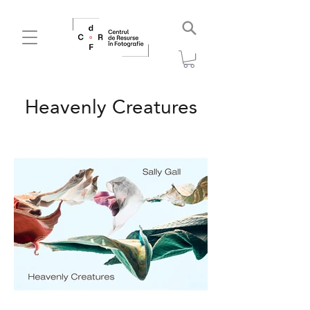
Heavenly Creatures