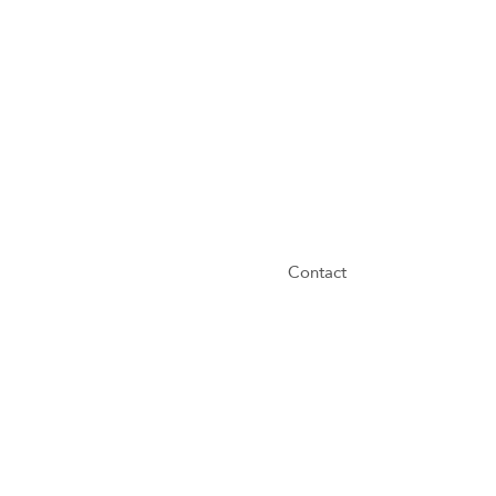
Contact