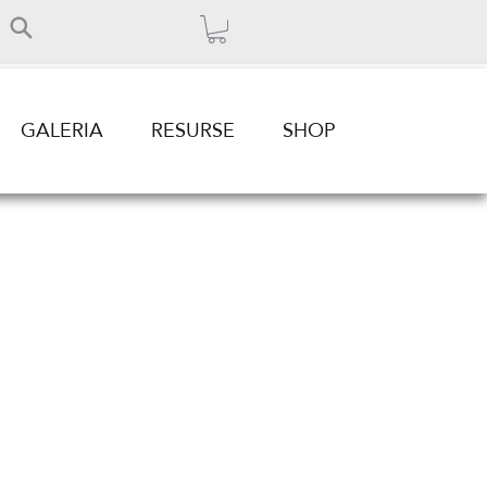
GALERIA
RESURSE
SHOP