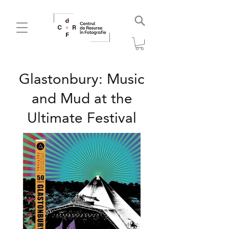
Glastonbury: Music
and Mud at the
Ultimate Festival