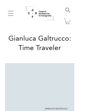
Gianluca Galtrucco:
Time Traveler