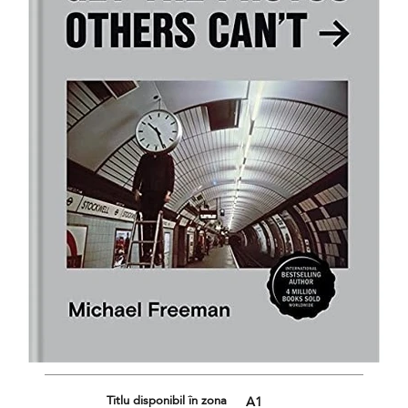
Titlu disponibil în zona
A1