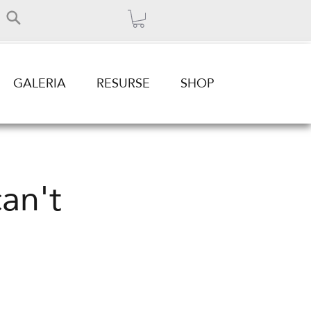
GALERIA
RESURSE
SHOP
an't