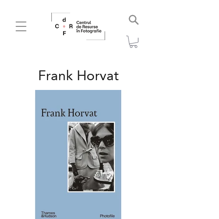
Frank Horvat