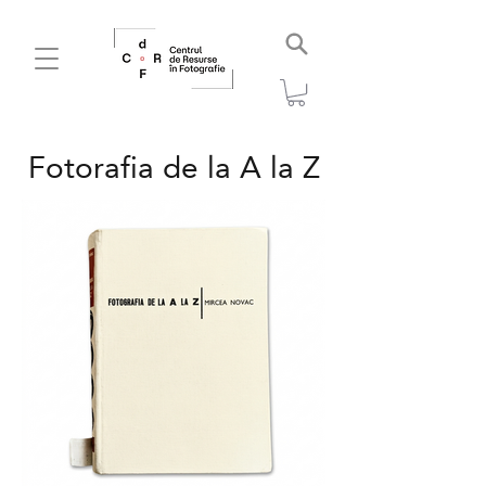
Fotorafia de la A la Z