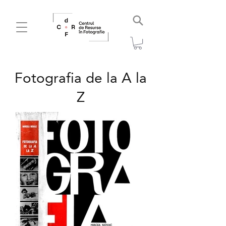
Fotografia de la A la
Z