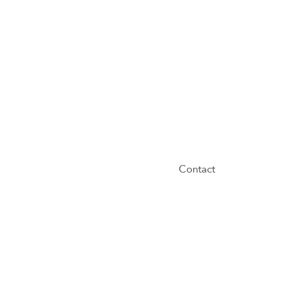
Contact