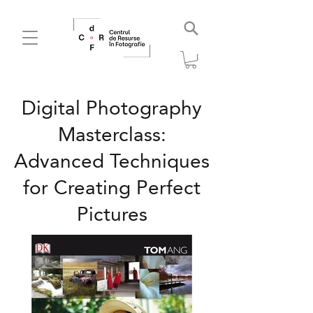
Digital Photography
Masterclass:
Advanced Techniques
for Creating Perfect
Pictures