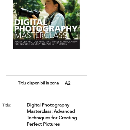
Titlu disponibil în zona
A2
Digital Photography
Titlu:
Masterclass: Advanced
Techniques for Creating
Perfect Pictures