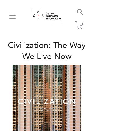
Civilization: The Way
We Live Now