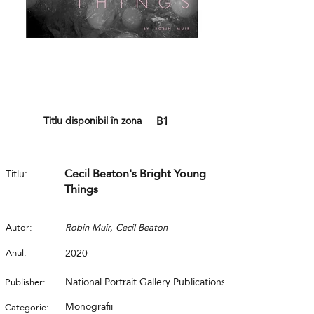
Titlu disponibil în zona
B1
Cecil Beaton's Bright Young
Titlu:
Things
Autor:
Robin Muir, Cecil Beaton
Anul:
2020
National Portrait Gallery Publications
Publisher:
Monografii
Categorie: