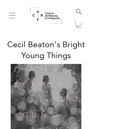
Cecil Beaton's Bright
Young Things