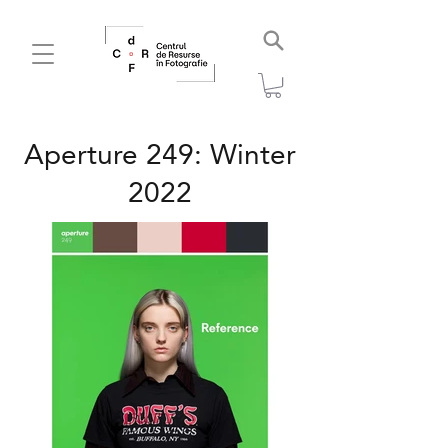
Aperture 249: Winter
2022