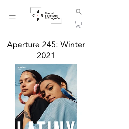
Aperture 245: Winter
2021