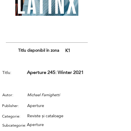
Titlu disponibil în zona
K1
Aperture 245: Winter 2021
Titlu:
Autor:
Michael Famighetti
Aperture
Publisher:
Reviste și cataloage
Categorie:
Aperture
Subcategorie: